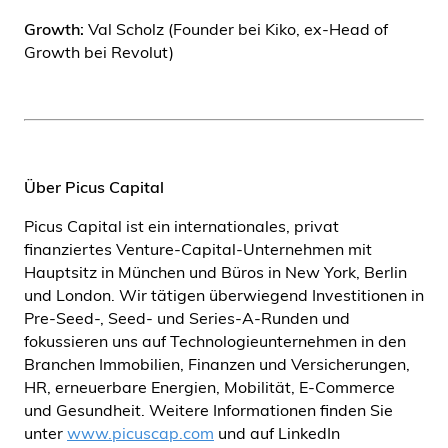
Growth:
Val Scholz (Founder bei Kiko, ex-Head of
Growth bei Revolut)
Über Picus Capital
Picus Capital ist ein internationales, privat
finanziertes Venture-Capital-Unternehmen mit
Hauptsitz in München und Büros in New York, Berlin
und London. Wir tätigen überwiegend Investitionen in
Pre-Seed-, Seed- und Series-A-Runden und
fokussieren uns auf Technologieunternehmen in den
Branchen Immobilien, Finanzen und Versicherungen,
HR, erneuerbare Energien, Mobilität, E-Commerce
und Gesundheit. Weitere Informationen finden Sie
unter
www.picuscap.com
und auf LinkedIn