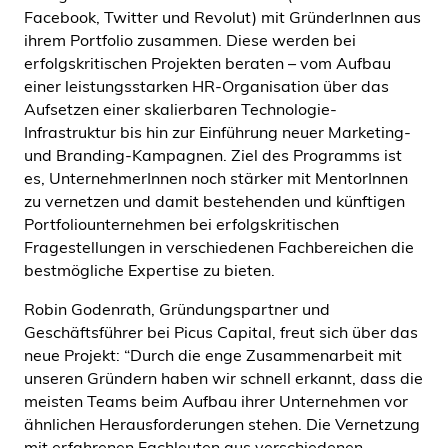
Facebook, Twitter und Revolut) mit GründerInnen aus
ihrem Portfolio zusammen. Diese werden bei
erfolgskritischen Projekten beraten – vom Aufbau
einer leistungsstarken HR-Organisation über das
Aufsetzen einer skalierbaren Technologie-
Infrastruktur bis hin zur Einführung neuer Marketing-
und Branding-Kampagnen. Ziel des Programms ist
es, UnternehmerInnen noch stärker mit MentorInnen
zu vernetzen und damit bestehenden und künftigen
Portfoliounternehmen bei erfolgskritischen
Fragestellungen in verschiedenen Fachbereichen die
bestmögliche Expertise zu bieten.
Robin Godenrath, Gründungspartner und
Geschäftsführer bei Picus Capital, freut sich über das
neue Projekt: “Durch die enge Zusammenarbeit mit
unseren Gründern haben wir schnell erkannt, dass die
meisten Teams beim Aufbau ihrer Unternehmen vor
ähnlichen Herausforderungen stehen. Die Vernetzung
mit erfahrenen Fachleuten aus verschiedenen