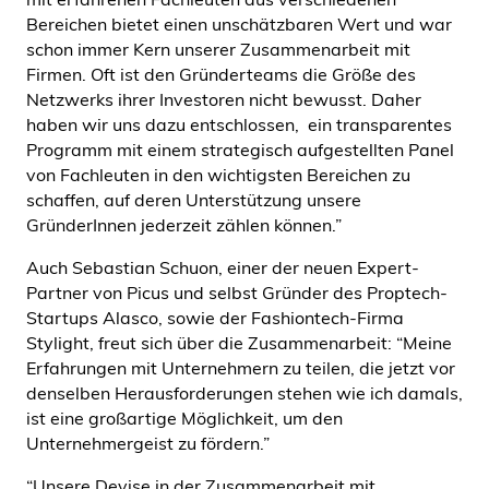
Bereichen bietet einen unschätzbaren Wert und war
schon immer Kern unserer Zusammenarbeit mit
Firmen. Oft ist den Gründerteams die Größe des
Netzwerks ihrer Investoren nicht bewusst. Daher
haben wir uns dazu entschlossen, ein transparentes
Programm mit einem strategisch aufgestellten Panel
von Fachleuten in den wichtigsten Bereichen zu
schaffen, auf deren Unterstützung unsere
GründerInnen jederzeit zählen können.”
Auch Sebastian Schuon, einer der neuen Expert-
Partner von Picus und selbst Gründer des Proptech-
Startups Alasco, sowie der Fashiontech-Firma
Stylight, freut sich über die Zusammenarbeit: “Meine
Erfahrungen mit Unternehmern zu teilen, die jetzt vor
denselben Herausforderungen stehen wie ich damals,
ist eine großartige Möglichkeit, um den
Unternehmergeist zu fördern.”
“Unsere Devise in der Zusammenarbeit mit