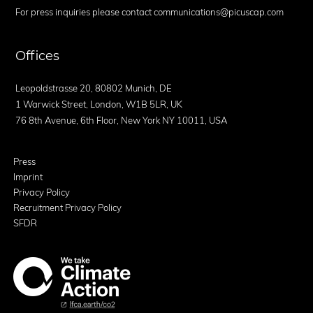
For press inquiries please contact communications@picuscap.com
Offices
Leopoldstrasse 20, 80802 Munich, DE
1 Warwick Street, London, W1B 5LR, UK
76 8th Avenue, 6th Floor, New York NY 10011, USA
Press
Imprint
Privacy Policy
Recruitment Privacy Policy
SFDR