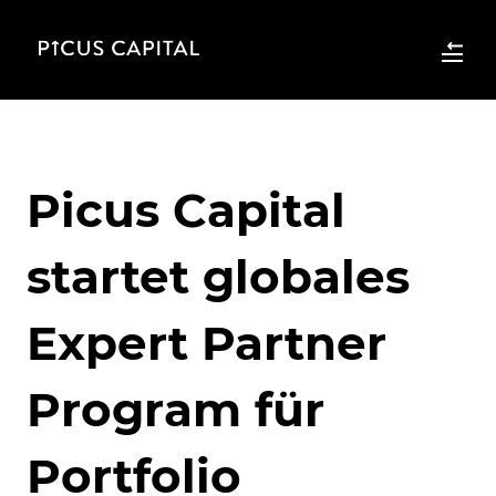
Picus Capital
startet globales
Expert Partner
Program für
Portfolio