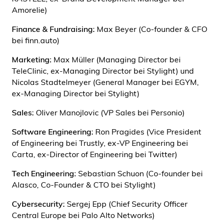
Amorelie)
Finance & Fundraising:
Max Beyer (Co-founder & CFO
bei finn.auto)
Marketing:
Max Müller (Managing Director bei
TeleClinic, ex-Managing Director bei Stylight) und
Nicolas Stadtelmeyer (General Manager bei EGYM,
ex-Managing Director bei Stylight)
Sales:
Oliver Manojlovic (VP Sales bei Personio)
Software Engineering:
Ron Pragides
(Vice President
of Engineering bei Trustly, ex-VP Engineering bei
Carta, ex-Director of Engineering bei Twitter)
Tech Engineering:
Sebastian Schuon (Co-founder bei
Alasco, Co-Founder & CTO bei Stylight)
Cybersecurity:
Sergej Epp (Chief Security Officer
Central Europe bei Palo Alto Networks)