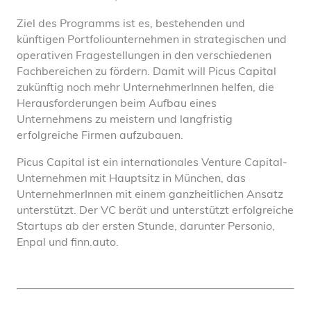
Ziel des Programms ist es, bestehenden und
künftigen Portfoliounternehmen in strategischen und
operativen Fragestellungen in den verschiedenen
Fachbereichen zu fördern. Damit will Picus Capital
zukünftig noch mehr UnternehmerInnen helfen, die
Herausforderungen beim Aufbau eines
Unternehmens zu meistern und langfristig
erfolgreiche Firmen aufzubauen.
Picus Capital ist ein internationales Venture Capital-
Unternehmen mit Hauptsitz in München, das
UnternehmerInnen mit einem ganzheitlichen Ansatz
unterstützt. Der VC berät und unterstützt erfolgreiche
Startups ab der ersten Stunde, darunter Personio,
Enpal und finn.auto.