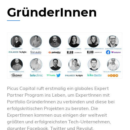
GründerInnen
Picus Capital ruft erstmalig ein globales Expert
Partner Program ins Leben, um ExpertInnen mit
Portfolio GründerInnen zu verbinden und diese bei
erfolgskritischen Projekten zu beraten. Die
ExpertInnen kommen aus einigen der weltweit
größten und erfolgreichsten Tech-Unternehmen,
darunter Facebook, Twitter und Revolut.